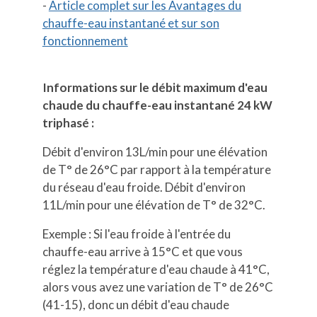
-
Article complet sur les Avantages du
chauffe-eau instantané et sur son
fonctionnement
Informations sur le débit maximum d'eau
chaude du chauffe-eau instantané 24 kW
triphasé :
Débit d'environ 13L/min pour une élévation
de T° de 26°C par rapport à la température
du réseau d'eau froide. Débit d'environ
11L/min pour une élévation de T° de 32°C.
Exemple : Si l'eau froide à l'entrée du
chauffe-eau arrive à 15°C et que vous
réglez la température d'eau chaude à 41°C,
alors vous avez une variation de T° de 26°C
(41-15), donc un débit d'eau chaude