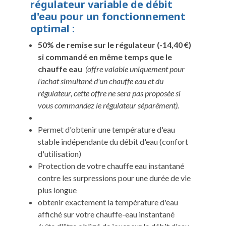
régulateur variable de débit
d'eau
pour un fonctionnement
optimal :
50% de remise
sur le régulateur
(-14,40 €)
si commandé en même temps que le
chauffe eau
(offre valable uniquement pour
l'achat simultané d'un chauffe eau et du
régulateur, cette offre ne sera pas proposée si
vous commandez le régulateur séparément).
Permet d'obtenir une température d'eau
stable indépendante du débit d'eau (confort
d'utilisation)
Protection de votre chauffe eau instantané
contre les surpressions pour une durée de vie
plus longue
obtenir exactement la température d'eau
affiché sur votre chauffe-eau instantané