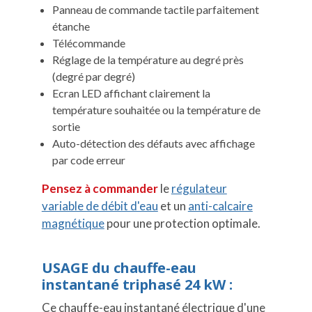
Panneau de commande tactile parfaitement
étanche
Télécommande
Réglage de la température au degré près
(degré par degré)
Ecran LED affichant clairement la
température souhaitée ou la température de
sortie
Auto-détection des défauts avec affichage
par code erreur
Pensez à commander
le
régulateur
variable de débit d'eau
et un
anti-calcaire
magnétique
pour une protection optimale.
USAGE du chauffe-eau
instantané triphasé 24 kW :
Ce chauffe-eau instantané électrique d'une