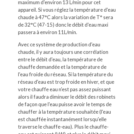
maximum d'environ 13 L/min pour cet
appareil. Si vous réglez la température d'eau
chaude à 47°C alors la variation de T° sera
de 32°C (47-15) donc le débit d'eau maxi
passera à environ 11L/min.
Avec ce système de production d'eau
chaude, il y aura toujours une corrélation
entre le débit d'eau, la température de
chauffe demandée et la température de
l'eau froide du réseau. Si la température du
réseau d'eau est trop froide en hiver, et que
votre chauffe eau n'est pas assez puissant
alors il faudra diminuer le débit des robinets
de façon que l'eau puisse avoir le temps de
chauffer à la température souhaitée (l'eau
est chauffée instantanément lorsqu'elle
traverse le chauffe-eau). Plus le chauffe-