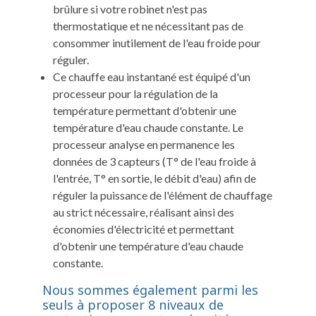
brûlure si votre robinet n'est pas
thermostatique et ne nécessitant pas de
consommer inutilement de l'eau froide pour
réguler.
Ce chauffe eau instantané est équipé d'un
processeur pour la régulation de la
température permettant d'obtenir une
température d'eau chaude constante. Le
processeur analyse en permanence les
données de 3 capteurs (T° de l'eau froide à
l'entrée, T° en sortie, le débit d'eau) afin de
réguler la puissance de l'élément de chauffage
au strict nécessaire, réalisant ainsi des
économies d'électricité et permettant
d'obtenir une température d'eau chaude
constante.
Nous sommes également parmi les
seuls à proposer 8 niveaux de