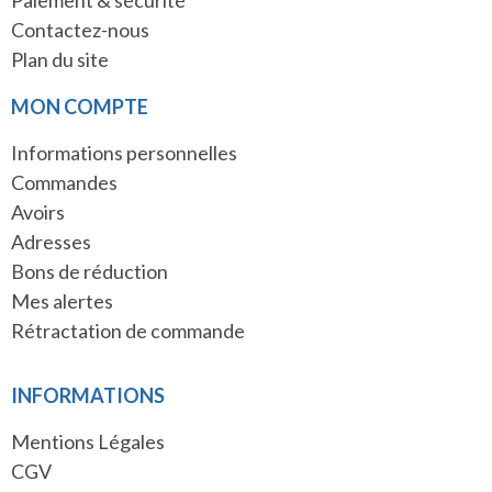
Paiement & sécurité
Contactez-nous
Plan du site
MON COMPTE
Informations personnelles
Commandes
Avoirs
Adresses
Bons de réduction
Mes alertes
Rétractation de commande
INFORMATIONS
Mentions Légales
CGV