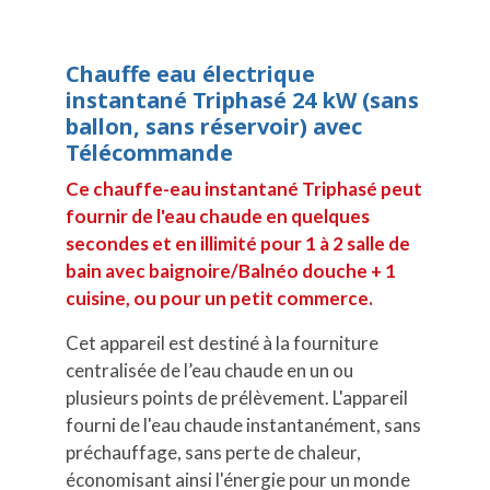
Chauffe eau électrique
instantané Triphasé 24 kW (sans
ballon, sans réservoir) avec
Télécommande
Ce chauffe-eau instantané Triphasé peut
fournir de l'eau chaude en quelques
secondes et en illimité pour 1 à 2 salle de
bain avec baignoire/Balnéo douche + 1
cuisine, ou pour un petit commerce.
Cet appareil est destiné à la fourniture
centralisée de l’eau chaude en un ou
plusieurs points de prélèvement. L'appareil
fourni de l'eau chaude instantanément, sans
préchauffage, sans perte de chaleur,
économisant ainsi l'énergie pour un monde