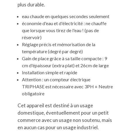
plus durable.
eau chaude en quelques secondes seulement
économie d'eau et d'électricité : ne chauffe
que lorsque vous tirez de l'eau ! (pas de
réservoir)
Réglage précis et mémorisation de la
température (degré par degré)
Gain de place grâce à sa taille compacte : 9
cm d'épaisseur (extra plat) et 26cm de large
Installation simple et rapide
Attention : un compteur électrique
TRIPHASE est nécessaire avec 3PH + Neutre
obligatoire
Cet appareil est destiné à un usage
domestique, éventuellement pour un petit
commerce avec un usage non soutenu, mais
en aucun cas pour un usage industriel.