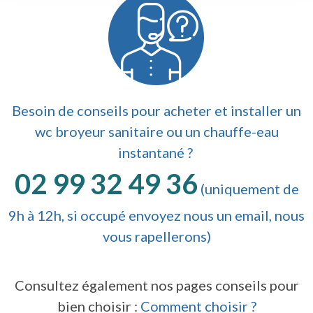
Besoin de conseils pour acheter et installer un
wc broyeur sanitaire ou un chauffe-eau
instantané ?
02 99 32 49 36
(uniquement de
9h à 12h, si occupé envoyez nous un email, nous
vous rapellerons)
Consultez également nos pages conseils pour
bien choisir :
Comment choisir ?