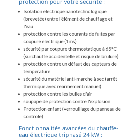
protection pour votre sécurité :
Isolation électrique nanotechnologique
(brevetée) entre l'élément de chauffage et
l'eau
protection contre les courants de fuites par
coupure électrique (1ms)
sécurité par coupure thermostatique à 65°C
(surchauffe accidentelle et risque de brûlure)
protection contre un défaut des capteurs de
température
sécurité du matériel anti-marche à sec (arrêt
thermique avec réarmement manuel)
protection contre les bulles d'air
soupape de protection contre l'explosion
Protection enfant (verrouillage du panneau de
contrôle)
Fonctionnalités avancées du chauffe-
eau électrique triphasé 24 kW :