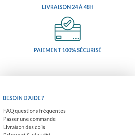
LIVRAISON 24 À 48H
PAIEMENT 100% SÉCURISÉ
BESOIN D'AIDE ?
FAQ questions fréquentes
Passer une commande
Livraison des colis