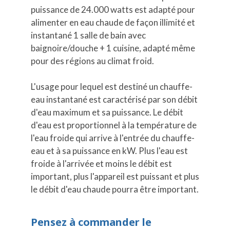
puissance de 24.000 watts est adapté pour
alimenter en eau chaude de façon illimité et
instantané 1 salle de bain avec
baignoire/douche + 1 cuisine, adapté même
pour des régions au climat froid.
L'usage pour lequel est destiné un chauffe-
eau instantané est caractérisé par son débit
d'eau maximum et sa puissance. Le débit
d'eau est proportionnel à la température de
l'eau froide qui arrive à l'entrée du chauffe-
eau et à sa puissance en kW. Plus l'eau est
froide à l'arrivée et moins le débit est
important, plus l'appareil est puissant et plus
le débit d'eau chaude pourra être important.
Pensez à commander le