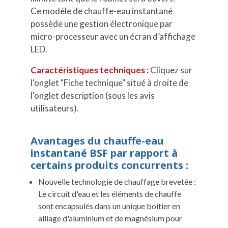
Ce modèle de chauffe-eau instantané
possède une gestion électronique par
micro-processeur avec un écran d’affichage
LED.
Caractéristiques techniques :
Cliquez sur
l'onglet "Fiche technique" situé à droite de
l'onglet description (sous les avis
utilisateurs).
Avantages du chauffe-eau
instantané BSF par rapport à
certains produits concurrents :
Nouvelle technologie de chauffage brevetée :
Le circuit d'eau et les éléments de chauffe
sont encapsulés dans un unique boitier en
alliage d'aluminium et de magnésium pour