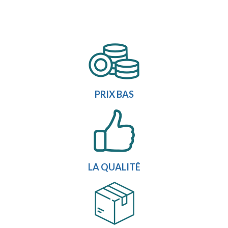
PRIX BAS
LA QUALITÉ