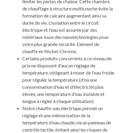
limiter les pertes de chaleur. Cette chambre
de chauffage à structure multicouche évite la
formation de calcaire augmentant ainsi sa
durée de vie. L'isolation entre le circuit
électrique et l'eau est assurée par des
matériaux issue des nanotechnologies pour
votre plus grande sécurité. Elément de
chauffe en Nickel-Chrome.
Certains produits concurrents à ce niveau de
prix ne disposent d'aucun réglage de
température, obligeant à mixer de l'eau froide
pour réguler la température (d'où une
consommation d'eau et d'électricité plus
élevée, une température d'eau instable et
longue à régler à chaque utilisation).
Notre chauffe-eau électrique permet un
réglage et une mémorisation de la
température d'eau chaude via un panneau de
contrôle tactile, évitant ainsi les risques de