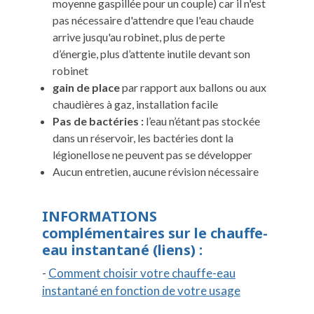
moyenne gaspillée pour un couple) car il n'est
pas nécessaire d'attendre que l'eau chaude
arrive jusqu'au robinet, plus de perte
d’énergie, plus d’attente inutile devant son
robinet
gain de place
par rapport aux ballons ou aux
chaudières à gaz, installation facile
Pas de bactéries :
l’eau n’étant pas stockée
dans un réservoir, les bactéries dont la
légionellose ne peuvent pas se développer
Aucun entretien, aucune révision nécessaire
INFORMATIONS
complémentaires sur le chauffe-
eau instantané (liens) :
-
Comment choisir votre chauffe-eau
instantané en fonction de votre usage